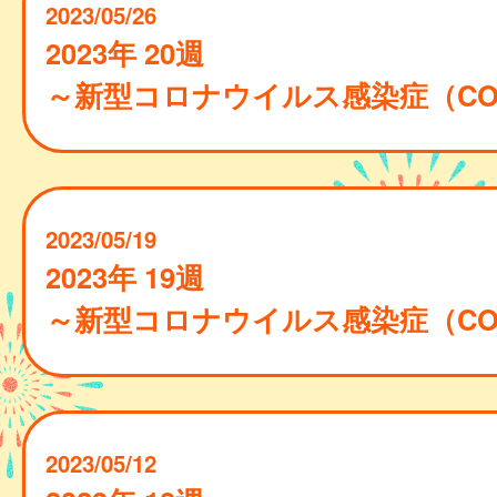
2023/05/26
2023年 20週
～新型コロナウイルス感染症（COVI
2023/05/19
2023年 19週
～新型コロナウイルス感染症（COVI
2023/05/12