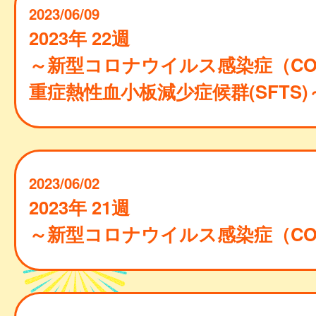
2023/06/09
2023年 22週
～新型コロナウイルス感染症（COVI
重症熱性血小板減少症候群(SFTS)
2023/06/02
2023年 21週
～新型コロナウイルス感染症（COVI