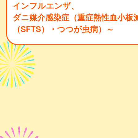
インフルエンザ、
ダニ媒介感染症（重症熱性血小板
（SFTS）・つつが虫病）～