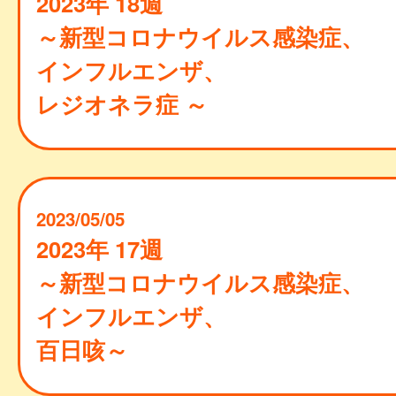
2023年 18週
～新型コロナウイルス感染症、
インフルエンザ、
レジオネラ症 ～
2023/05/05
2023年 17週
～新型コロナウイルス感染症、
インフルエンザ、
百日咳～