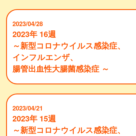
2023/04/28
2023年 16週
～新型コロナウイルス感染症、
インフルエンザ、
腸管出血性大腸菌感染症 ～
2023/04/21
2023年 15週
～新型コロナウイルス感染症、