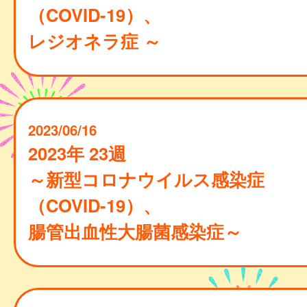
（COVID-19）、
レジオネラ症 ～
2023/06/16
2023年 23週
～新型コロナウイルス感染症
（COVID-19）、
腸管出血性大腸菌感染症～