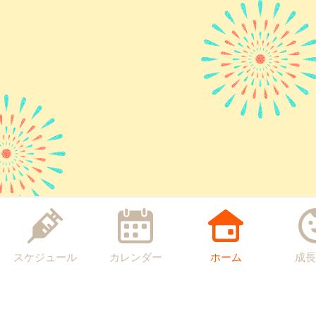
スケジュール
カレンダー
ホーム
成長