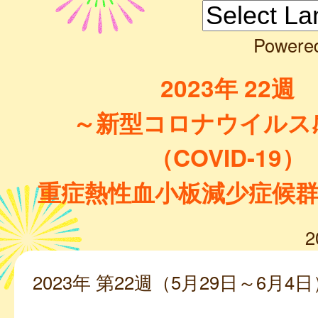
Powere
2023年 22週
～新型コロナウイルス
（COVID-19）
重症熱性血小板減少症候群(S
2
2023年 第22週（5月29日～6月4日