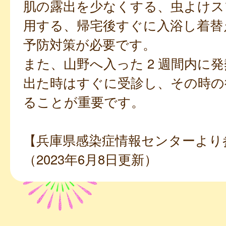
肌の露出を少なくする、虫よけス
用する、帰宅後すぐに入浴し着替
予防対策が必要です。
また、山野へ入った 2 週間内に
出た時はすぐに受診し、その時の
ることが重要です。
【兵庫県感染症情報センターより
（2023年6月8日更新）