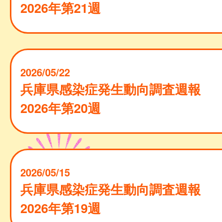
2026年第21週
2026/05/22
兵庫県感染症発生動向調査週報
2026年第20週
2026/05/15
兵庫県感染症発生動向調査週報
2026年第19週