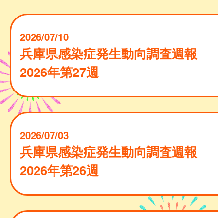
2026/07/10
兵庫県感染症発生動向調査週報
2026年第27週
2026/07/03
兵庫県感染症発生動向調査週報
2026年第26週