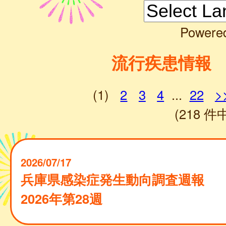
Powere
流行疾患情報
(1)
2
3
4
...
22
>
(218 件中
2026/07/17
兵庫県感染症発生動向調査週報
2026年第28週