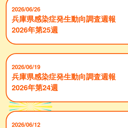
2026/06/26
兵庫県感染症発生動向調査週報
2026年第25週
2026/06/19
兵庫県感染症発生動向調査週報
2026年第24週
2026/06/12