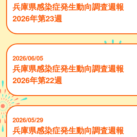
兵庫県感染症発生動向調査週報
2026年第23週
2026/06/05
兵庫県感染症発生動向調査週報
2026年第22週
2026/05/29
兵庫県感染症発生動向調査週報