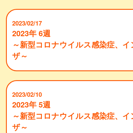
2023/02/17
2023年 6週
～新型コロナウイルス感染症、イ
ザ～
2023/02/10
2023年 5週
～新型コロナウイルス感染症、イ
ザ～