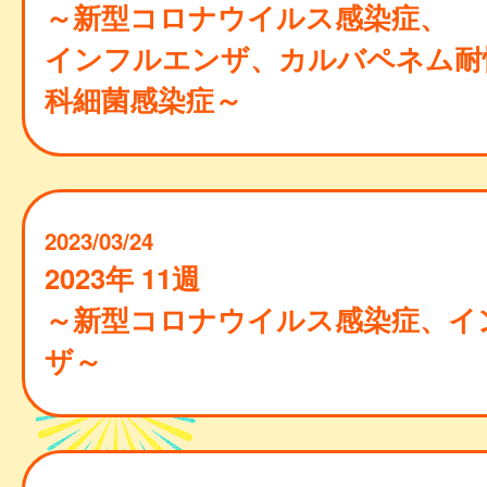
～新型コロナウイルス感染症、
インフルエンザ、カルバペネム耐
科細菌感染症～
2023/03/24
2023年 11週
～新型コロナウイルス感染症、イ
ザ～