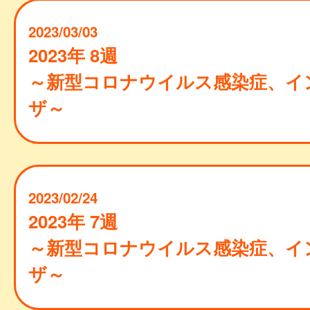
2023/03/03
2023年 8週
～新型コロナウイルス感染症、イ
ザ～
2023/02/24
2023年 7週
～新型コロナウイルス感染症、イ
ザ～