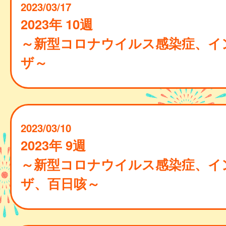
2023/03/17
2023年 10週
～新型コロナウイルス感染症、イ
ザ～
2023/03/10
2023年 9週
～新型コロナウイルス感染症、イ
ザ、百日咳～