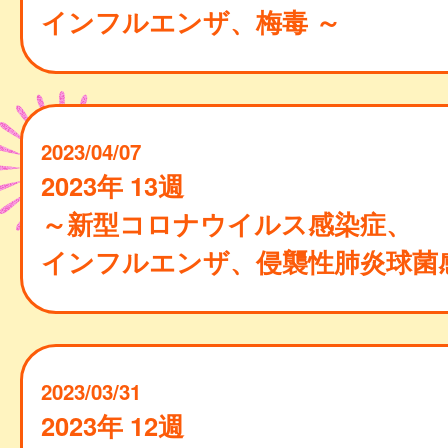
インフルエンザ、梅毒 ～
2023/04/07
2023年 13週
～新型コロナウイルス感染症、
インフルエンザ、侵襲性肺炎球菌感
2023/03/31
2023年 12週