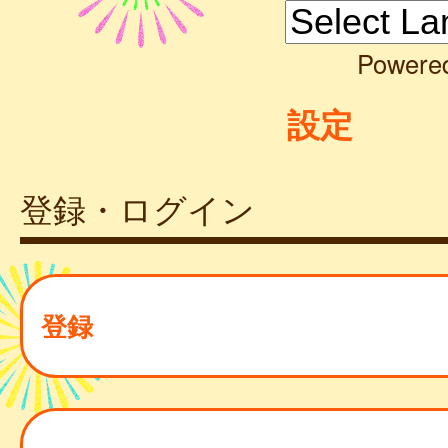
Powere
設定
登録・ログイン
登録