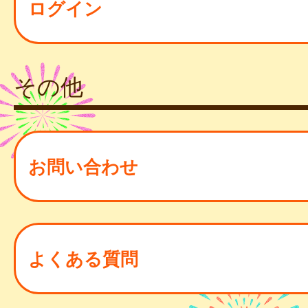
ログイン
その他
お問い合わせ
よくある質問