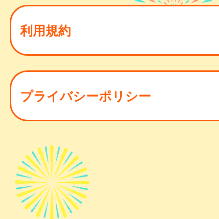
利用規約
プライバシーポリシー