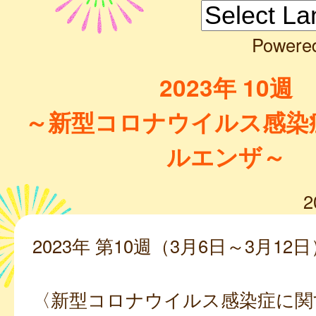
Powere
2023年 10週
～新型コロナウイルス感染
ルエンザ～
2
2023年 第10週（3月6日～3月12日
〈新型コロナウイルス感染症に関