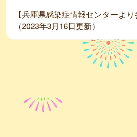
【兵庫県感染症情報センターより
（2023年3月16日更新）