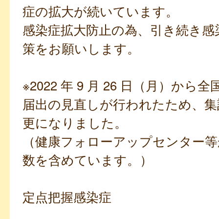
症の拡大が続いています。
感染症拡大防止の為、引き続き感
策をお願いします。
※2022 年 9 月 26 日（月）か
届出の見直しが行われたため、集
更になりました。
（健康フォローアップセンター等
数を含めています。）
定点把握感染症