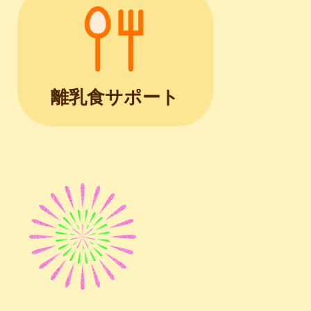
離乳食サポート