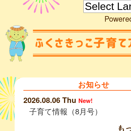
Powere
お知らせ
2026.08.06 Thu
New!
子育て情報（8月号）
も