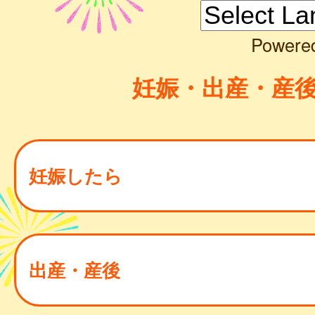
Powere
妊娠・出産・産
妊娠したら
出産・産後