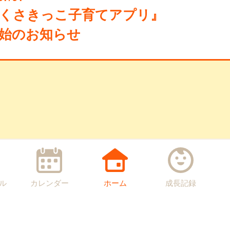
くさきっこ子育てアプリ』
始のお知らせ
ル
カレンダー
ホーム
成長記録