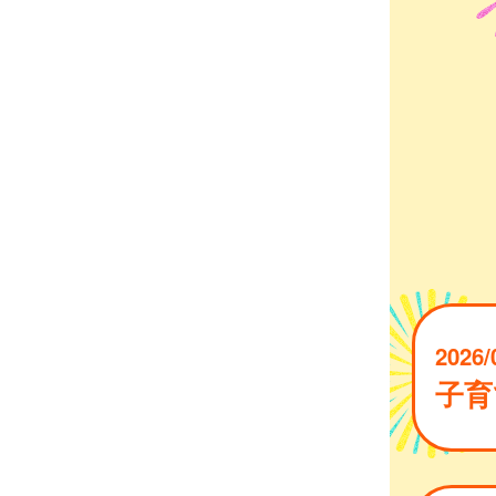
2026/
子育