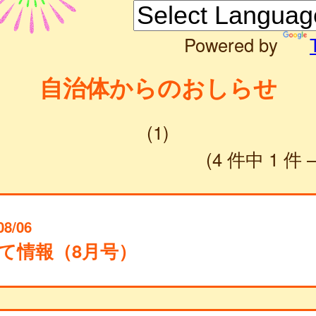
Powered by
自治体からのおしらせ
(1)
(4 件中 1 件 
08/06
て情報（8月号）