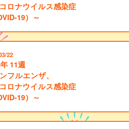
コロナウイルス感染症
VID-19）～
03/22
4年 11週
ンフルエンザ、
コロナウイルス感染症
VID-19）～