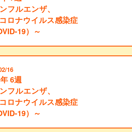
ンフルエンザ、
コロナウイルス感染症
VID-19）～
02/16
4年 6週
ンフルエンザ、
コロナウイルス感染症
VID-19）～