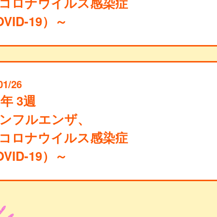
コロナウイルス感染症
VID-19）～
01/26
4年 3週
ンフルエンザ、
コロナウイルス感染症
VID-19）～