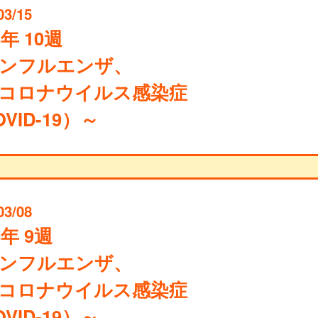
03/15
4年 10週
ンフルエンザ、
コロナウイルス感染症
VID-19）～
03/08
4年 9週
ンフルエンザ、
コロナウイルス感染症
VID-19）～