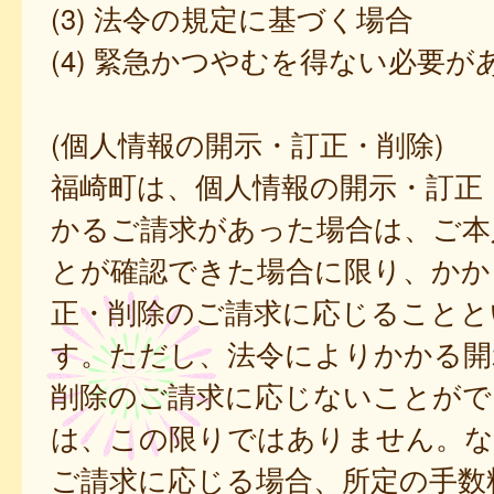
(3) 法令の規定に基づく場合
(4) 緊急かつやむを得ない必要が
(個人情報の開示・訂正・削除)
福崎町は、個人情報の開示・訂正
かるご請求があった場合は、ご本
とが確認できた場合に限り、かか
正・削除のご請求に応じることと
す。ただし、法令によりかかる開
削除のご請求に応じないことがで
は、この限りではありません。な
ご請求に応じる場合、所定の手数