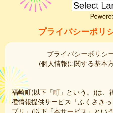
Powere
プライバシーポリ
プライバシーポリシ
(個人情報に関する基本方
福崎町(以下「町」という。)は、
種情報提供サービス「ふくさきっ
プリ」(以下「本サービス」という