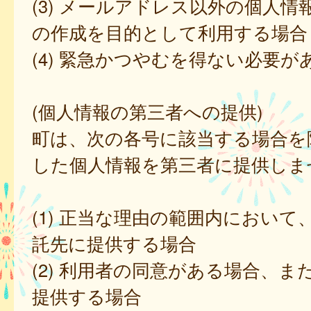
(3) メールアドレス以外の個人情
の作成を目的として利用する場合
(4) 緊急かつやむを得ない必要が
(個人情報の第三者への提供)
町は、次の各号に該当する場合を
した個人情報を第三者に提供しま
(1) 正当な理由の範囲内において
託先に提供する場合
(2) 利用者の同意がある場合、ま
提供する場合