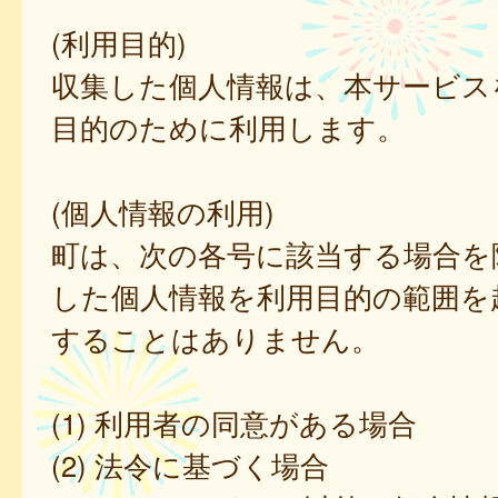
(利用目的)
収集した個人情報は、本サービス
目的のために利用します。
(個人情報の利用)
町は、次の各号に該当する場合を
した個人情報を利用目的の範囲を
することはありません。
(1) 利用者の同意がある場合
(2) 法令に基づく場合