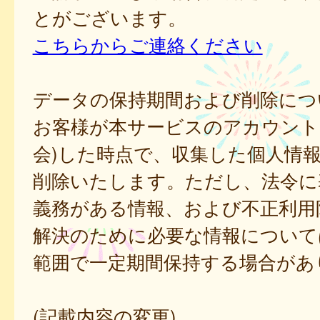
とがございます。
こちらからご連絡ください
データの保持期間および削除につ
お客様が本サービスのアカウント
会)した時点で、収集した個人情
削除いたします。ただし、法令に
義務がある情報、および不正利用
解決のために必要な情報について
範囲で一定期間保持する場合があ
(記載内容の変更)