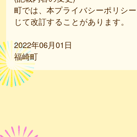
町では、本プライバシーポリシー
じて改訂することがあります。
2022年06月01日
福崎町