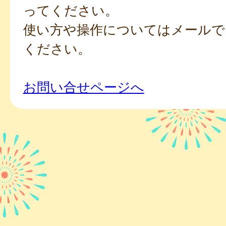
ってください。
使い方や操作についてはメールで
ください。
お問い合せページへ