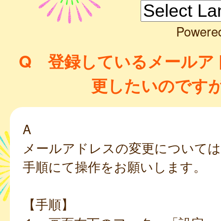
Powere
Q 登録しているメールア
更したいのです
A
メールアドレスの変更については
手順にて操作をお願いします。
【手順】