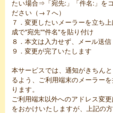
たい場合⇒「宛先:」「件名:」を
ださい（→７へ）
７．変更したいメーラーを立ち上
成で"宛先""件名"を貼り付け
８．本文は入力せず、メール送信
９．変更が完了いたします
本サービスでは、通知がきちんと
るよう、ご利用端末のメーラーを
ります。
ご利用端末以外へのアドレス変更
をおかけいたしますが、上記の方