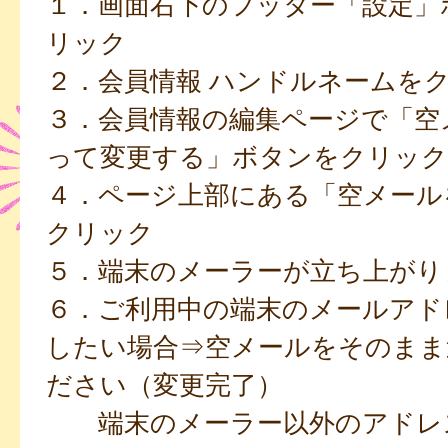
１．画面右下のフッター「設定」
リック
２．会員情報 ハンドルネームを
３．会員情報の編集ページで「空
って変更する」ボタンをクリック
４．ページ上部にある「空メール
クリック
５．端末のメーラーが立ち上がり
６．ご利用中の端末のメールアド
したい場合⇒空メールをそのまま
ださい（変更完了）
端末のメーラー以外のアドレ