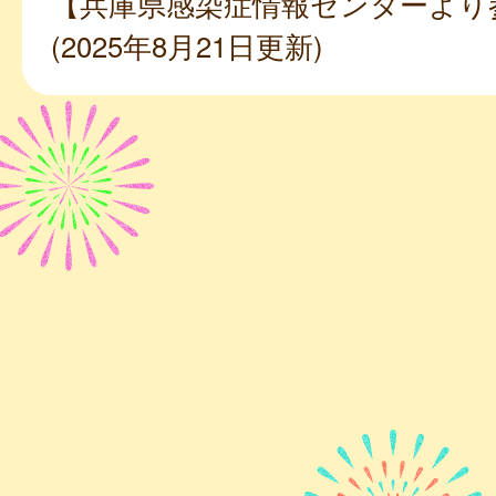
【兵庫県感染症情報センターより
(2025年8月21日更新)