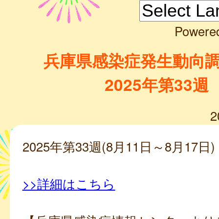
Powere
兵庫県感染症発生動向
2025年第33週
2
2025年第33週(8月11日～8月17日)
>>詳細はこちら