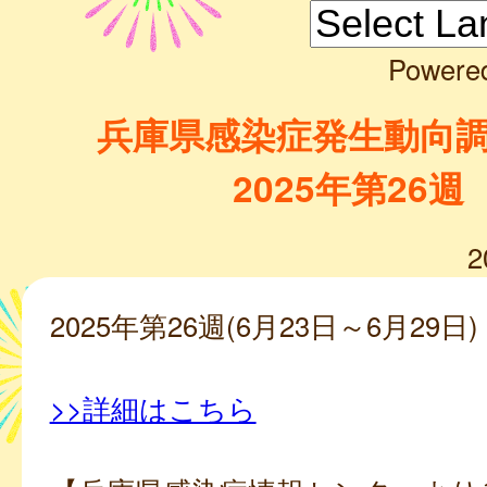
Powere
兵庫県感染症発生動向
2025年第26週
2
2025年第26週(6月23日～6月29日)
>>詳細はこちら