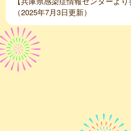
【兵庫県感染症情報センターより
（2025年7月3日更新）