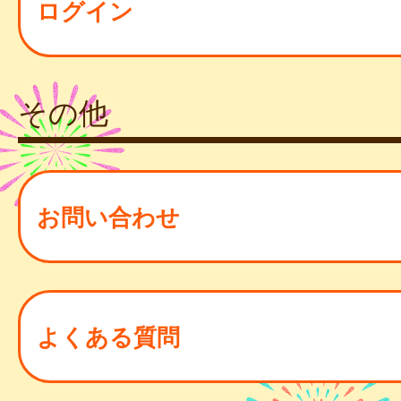
ログイン
その他
お問い合わせ
よくある質問