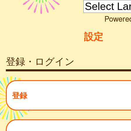
Powere
設定
登録・ログイン
登録