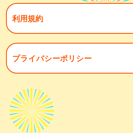
利用規約
プライバシーポリシー