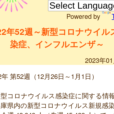
Powered by
022年52週～新型コロナウイル
染症、インフルエンザ～
2023年0
22年 第52週（12月26日～1月1日）
新型コロナウイルス感染症に関する情
庫県内の新型コロナウイルス新規感