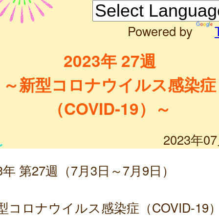
Powered by
2023年 27週
～新型コロナウイルス感染症
（COVID-19）～
2023年0
23年 第27週（7月3日～7月9日）
型コロナウイルス感染症（COVID-19