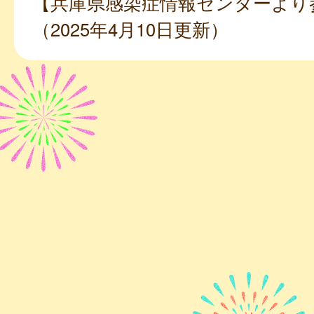
【兵庫県感染症情報センターより
（2025年4月10日更新）