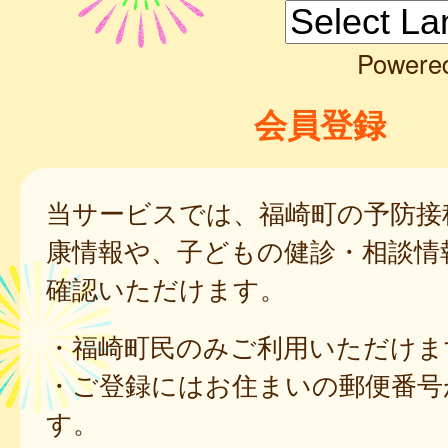
Powere
会員登録
当サービスでは、福崎町の予防接
康情報や、子どもの健診・相談情
確認いただけます。
・福崎町民のみご利用いただけま
・ご登録にはお住まいの郵便番号
す。