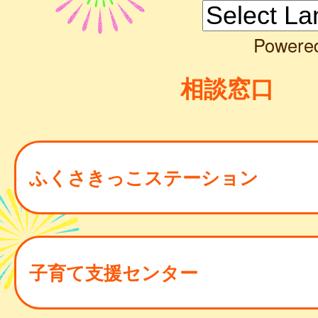
Powere
相談窓口
ふくさきっこステーション
子育て支援センター