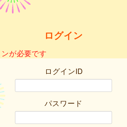
ログイン
インが必要です
ログインID
パスワード