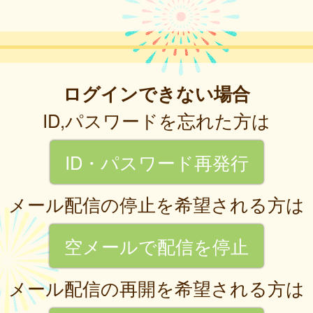
ログインできない場合
ID,パスワードを忘れた方は
ID・パスワード再発行
メール配信の停止を希望される方は
空メールで配信を停止
メール配信の再開を希望される方は