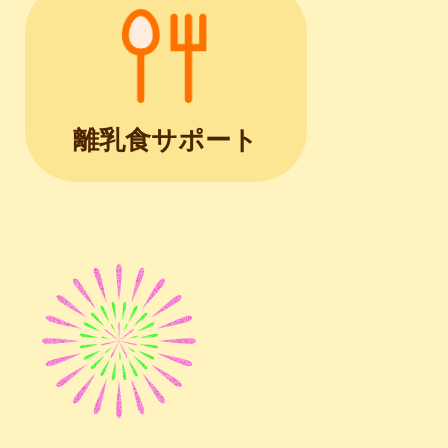
離乳食サポート