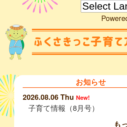
Powere
お知らせ
2026.08.06 Thu
New!
子育て情報（8月号）
も