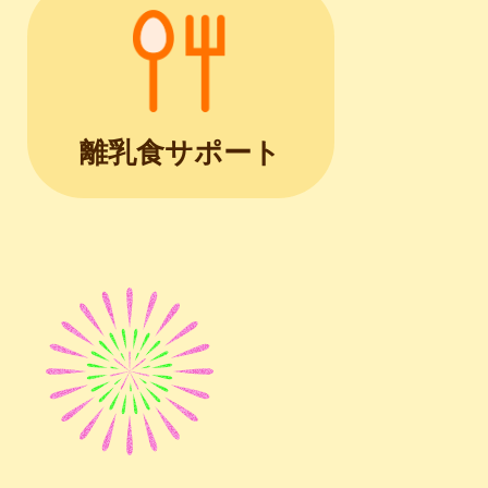
離乳食サポート