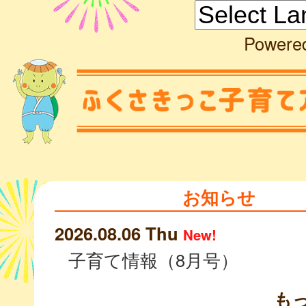
Powere
お知らせ
2026.08.06 Thu
New!
子育て情報（8月号）
も