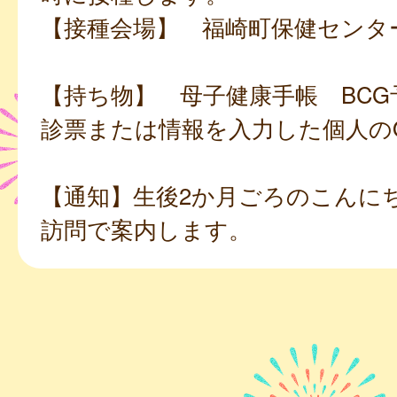
【接種会場】 福崎町保健センタ
【持ち物】 母子健康手帳 BCG
診票または情報を入力した個人の
【通知】生後2か月ごろのこんに
訪問で案内します。