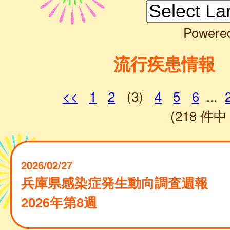
Powere
流行疾患情報
<<
1
2
(3)
4
5
6
...
(218 件中 
2026/02/27
兵庫県感染症発生動向調査週報
2026年第8週