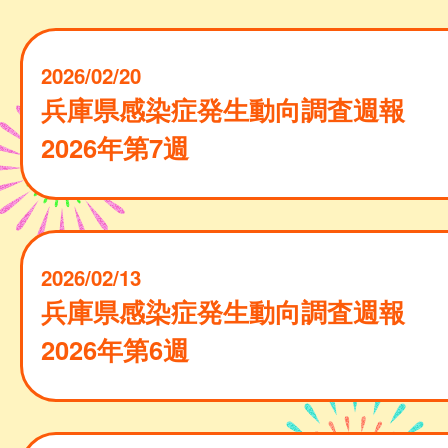
2026/02/20
兵庫県感染症発生動向調査週報
2026年第7週
2026/02/13
兵庫県感染症発生動向調査週報
2026年第6週