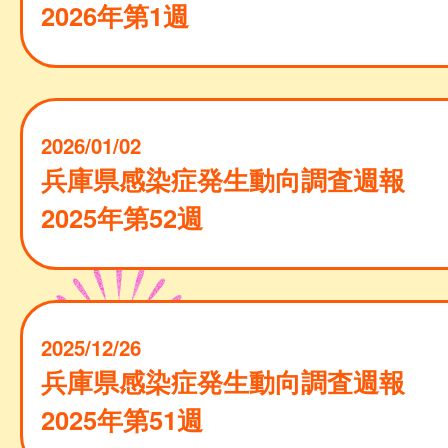
2026年第1週
2026/01/02
兵庫県感染症発生動向調査週報
2025年第52週
2025/12/26
兵庫県感染症発生動向調査週報
2025年第51週