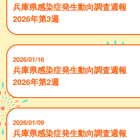
兵庫県感染症発生動向調査週報
2026年第3週
2026/01/16
兵庫県感染症発生動向調査週報
2026年第2週
2026/01/09
兵庫県感染症発生動向調査週報