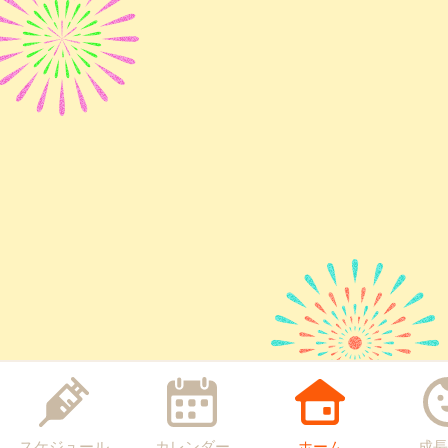
スケジュール
カレンダー
ホーム
成長