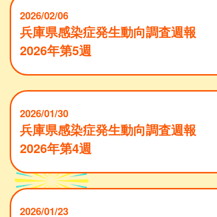
2026/02/06
兵庫県感染症発生動向調査週報
2026年第5週
2026/01/30
兵庫県感染症発生動向調査週報
2026年第4週
2026/01/23