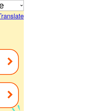
Translate