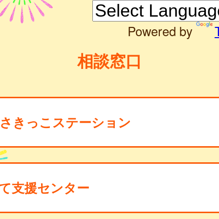
Powered by
相談窓口
さきっこステーション
て支援センター