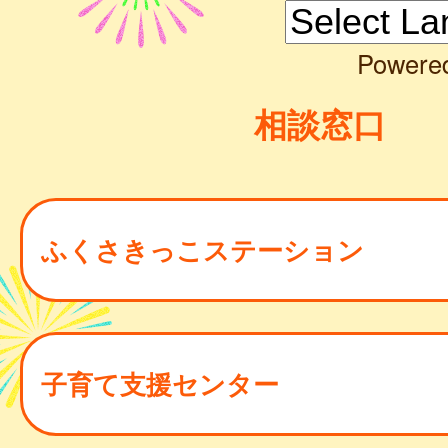
Powere
相談窓口
ふくさきっこステーション
子育て支援センター