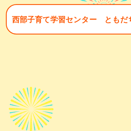
西部子育て学習センター ともだ