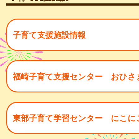
子育て支援施設情報
福崎子育て支援センター おひさ
東部子育て学習センター にこに