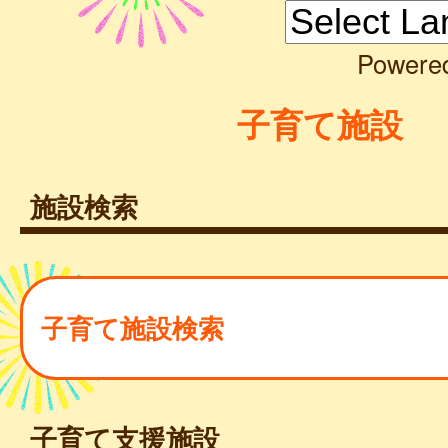
Powere
子育て施設
施設検索
子育て施設検索
子育て支援施設