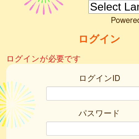
Powere
ログイン
ログインが必要です
ログインID
パスワード