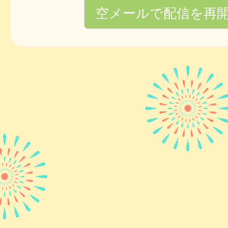
空メールで配信を再